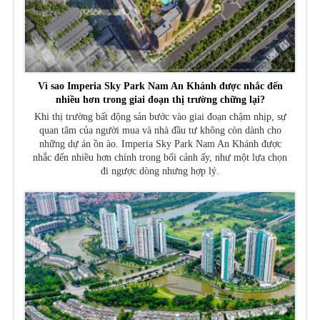
Vì sao Imperia Sky Park Nam An Khánh được nhắc đến
nhiều hơn trong giai đoạn thị trường chững lại?
Khi thị trường bất động sản bước vào giai đoạn chậm nhịp, sự
quan tâm của người mua và nhà đầu tư không còn dành cho
những dự án ồn ào. Imperia Sky Park Nam An Khánh được
nhắc đến nhiều hơn chính trong bối cảnh ấy, như một lựa chọn
đi ngược dòng nhưng hợp lý.