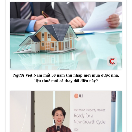
Người Việt Nam mất 30 năm thu nhập mới mua được nhà,
liệu thuế mới có thay đổi điều này?