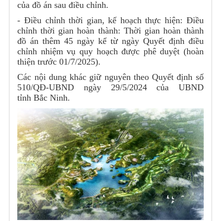
của đồ án sau điều chỉnh.
- Điều chỉnh thời gian, kế hoạch thực hiện: Điều
chỉnh thời gian hoàn thành: Thời gian hoàn thành
đồ án thêm 45 ngày kể từ ngày Quyết định điều
chỉnh nhiệm vụ quy hoạch được phê duyệt (hoàn
thiện trước 01/7/2025).
Các nội dung khác giữ nguyên theo Quyết định số
510/QĐ-UBND ngày 29/5/2024 của UBND
tỉnh
Bắc Ninh.