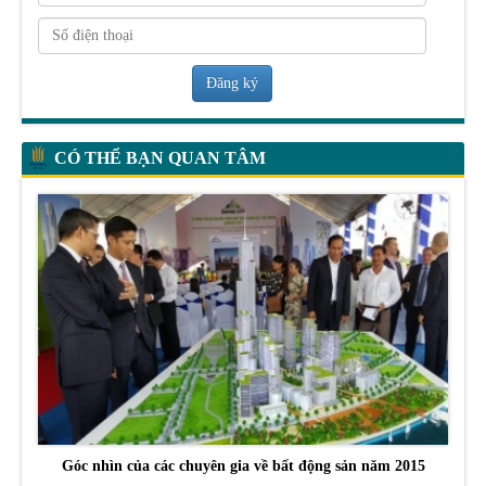
Đăng ký
CÓ THỂ BẠN QUAN TÂM
Góc nhìn của các chuyên gia về bất động sản năm 2015