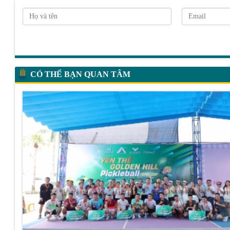
CÓ THỂ BẠN QUAN TÂM